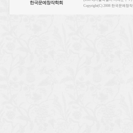
한국문예창작학회
Copyright(C) 2008 한국문예창작학회.