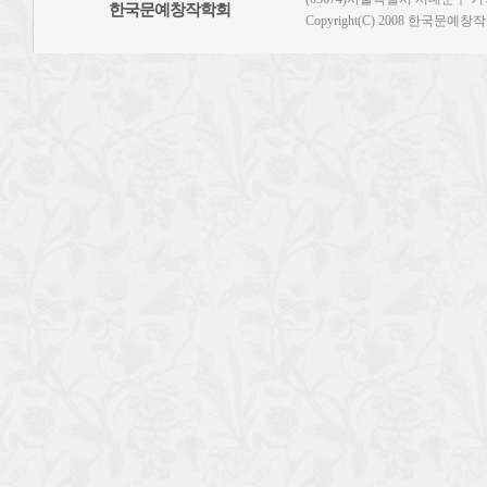
한국문예창작학회
Copyright(C) 2008 한국문예창작학회.